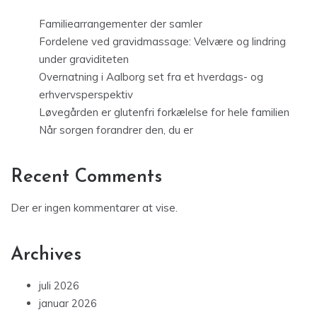
Familiearrangementer der samler
Fordelene ved gravidmassage: Velvære og lindring
under graviditeten
Overnatning i Aalborg set fra et hverdags- og
erhvervsperspektiv
Løvegården er glutenfri forkælelse for hele familien
Når sorgen forandrer den, du er
Recent Comments
Der er ingen kommentarer at vise.
Archives
juli 2026
januar 2026