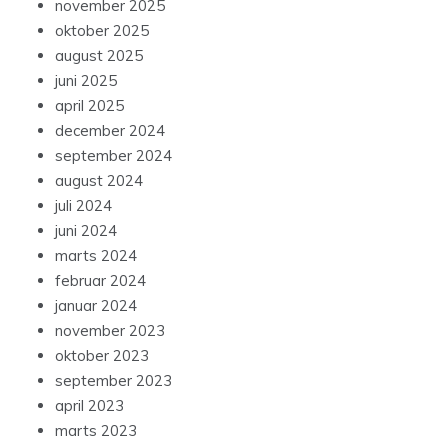
november 2025
oktober 2025
august 2025
juni 2025
april 2025
december 2024
september 2024
august 2024
juli 2024
juni 2024
marts 2024
februar 2024
januar 2024
november 2023
oktober 2023
september 2023
april 2023
marts 2023