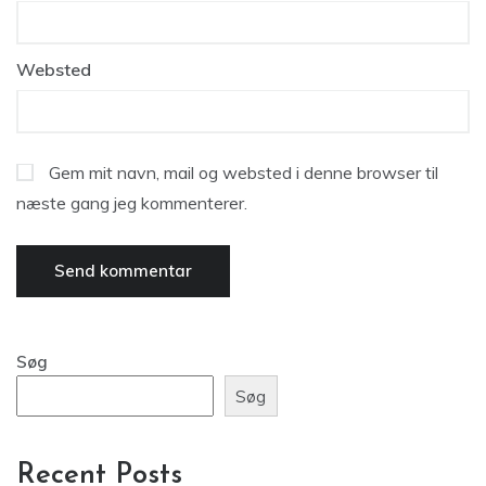
Websted
Gem mit navn, mail og websted i denne browser til
næste gang jeg kommenterer.
Søg
Søg
Recent Posts