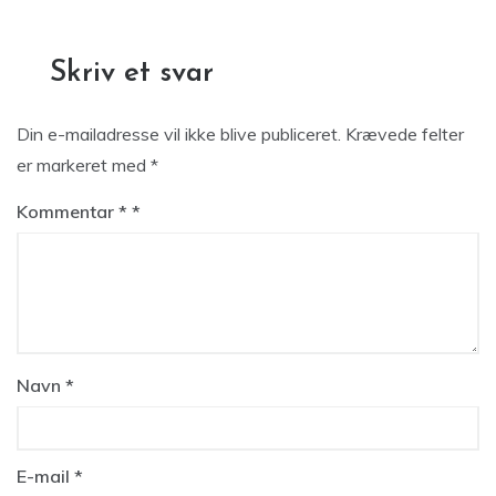
Skriv et svar
Din e-mailadresse vil ikke blive publiceret.
Krævede felter
er markeret med
*
Kommentar
*
Navn
*
E-mail
*