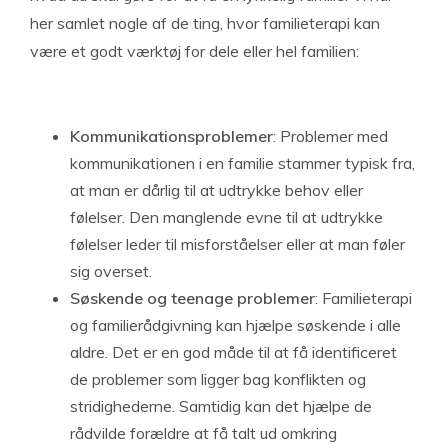
her samlet nogle af de ting, hvor familieterapi kan
være et godt værktøj for dele eller hel familien:
Kommunikationsproblemer
: Problemer med
kommunikationen i en familie stammer typisk fra,
at man er dårlig til at udtrykke behov eller
følelser. Den manglende evne til at udtrykke
følelser leder til misforståelser eller at man føler
sig overset.
Søskende og teenage problemer
: Familieterapi
og familierådgivning kan hjælpe søskende i alle
aldre. Det er en god måde til at få identificeret
de problemer som ligger bag konflikten og
stridighederne. Samtidig kan det hjælpe de
rådvilde forældre at få talt ud omkring