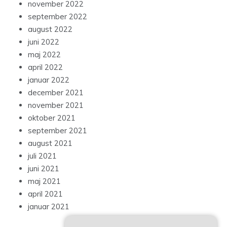
november 2022
september 2022
august 2022
juni 2022
maj 2022
april 2022
januar 2022
december 2021
november 2021
oktober 2021
september 2021
august 2021
juli 2021
juni 2021
maj 2021
april 2021
januar 2021