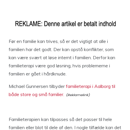
Før en familie kan trives, så er det vigtigt at alle i
familien har det godt. Der kan opstå konflikter, som
kan være svært at løse internt i familien. Derfor kan
familieterapi være god løsning, hvis problemerne i
familien er gået i hårdknude.
Michael Gunnersen tilbyder
familieterapi i Aalborg til
både store og små familier.
Familieterapien kan tilpasses så det passer til hele
familien eller blot til dele af den. I nogle tilfælde kan det