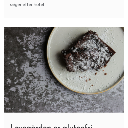
søger efter hotel