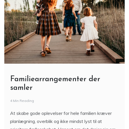
Familiearrangementer der
samler
4 Min Reading
At skabe gode oplevelser for hele familien kræver
planlægning, overblik og ikke mindst lyst til at