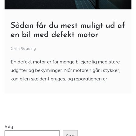
Sådan får du mest muligt ud af
en bil med defekt motor
2 Min Reading
En defekt motor er for mange bilejere lig med store
udgifter og bekymringer. Når motoren går i stykker,
kan bilen sjældent bruges, og reparationen er
Søg