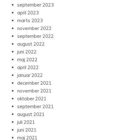
september 2023
april 2023
marts 2023
november 2022
september 2022
august 2022
juni 2022
maj 2022
april 2022
januar 2022
december 2021
november 2021
oktober 2021
september 2021
august 2021
juli 2021
juni 2021
maj 2021