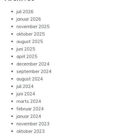
juli 2026
januar 2026
november 2025
oktober 2025
august 2025
juni 2025
april 2025
december 2024
september 2024
august 2024
juli 2024
juni 2024
marts 2024
februar 2024
januar 2024
november 2023
oktober 2023