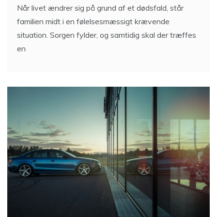
Når livet ændrer sig på grund af et dødsfald, står
familien midt i en følelsesmæssigt krævende
situation. Sorgen fylder, og samtidig skal der træffes
en