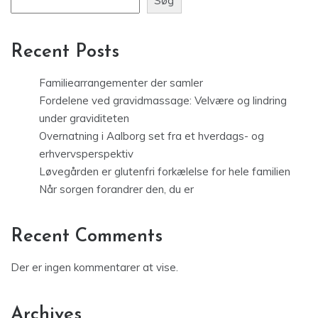
Søg
Recent Posts
Familiearrangementer der samler
Fordelene ved gravidmassage: Velvære og lindring
under graviditeten
Overnatning i Aalborg set fra et hverdags- og
erhvervsperspektiv
Løvegården er glutenfri forkælelse for hele familien
Når sorgen forandrer den, du er
Recent Comments
Der er ingen kommentarer at vise.
Archives