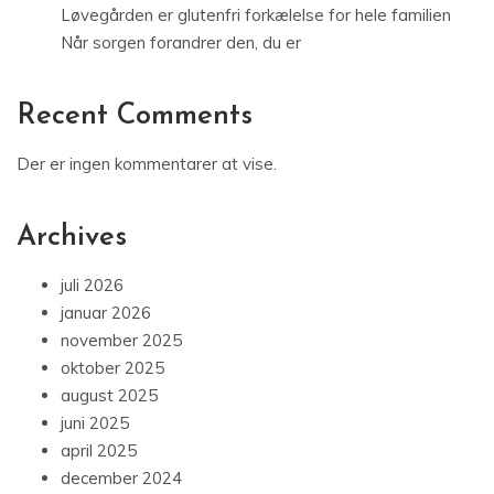
Løvegården er glutenfri forkælelse for hele familien
Når sorgen forandrer den, du er
Recent Comments
Der er ingen kommentarer at vise.
Archives
juli 2026
januar 2026
november 2025
oktober 2025
august 2025
juni 2025
april 2025
december 2024