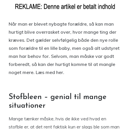
Når man er blevet nybagte forældre, så kan man
hurtigt blive overrasket over, hvor mange ting der
kræves. Det gælder selvfølgelig både den nye rolle
som forældre til en lille baby, men også alt udstyret
man har behov for. Selvom, man måske var godt
forberedt, så kan der hurtigt komme til at mangle
noget mere. Læs med her.
Stofbleen – genial til mange
situationer
Mange tænker måske, hvis de ikke ved hvad en
stofble er, at det rent faktisk kun er slags ble som man