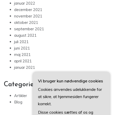
januar 2022
december 2021
november 2021
oktober 2021
september 2021
august 2021
juli 2021
juni 2021
maj 2021
april 2021
januar 2021
Vi bruger kun nødvendige cookies
Categories
Cookies anvendes udelukkende for
Artikler
at sikre, at hjemmesiden fungerer
Blog
korrekt.
Disse cookies sættes af os og