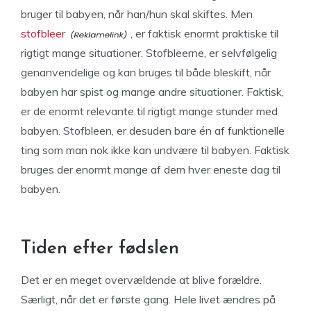
bruger til babyen, når han/hun skal skiftes. Men
stofbleer
, er faktisk enormt praktiske til
rigtigt mange situationer. Stofbleerne, er selvfølgelig
genanvendelige og kan bruges til både bleskift, når
babyen har spist og mange andre situationer. Faktisk,
er de enormt relevante til rigtigt mange stunder med
babyen. Stofbleen, er desuden bare én af funktionelle
ting som man nok ikke kan undvære til babyen. Faktisk
bruges der enormt mange af dem hver eneste dag til
babyen.
Tiden efter fødslen
Det er en meget overvældende at blive forældre.
Særligt, når det er første gang. Hele livet ændres på