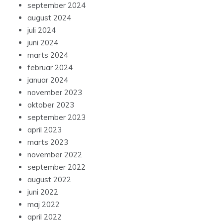
september 2024
august 2024
juli 2024
juni 2024
marts 2024
februar 2024
januar 2024
november 2023
oktober 2023
september 2023
april 2023
marts 2023
november 2022
september 2022
august 2022
juni 2022
maj 2022
april 2022