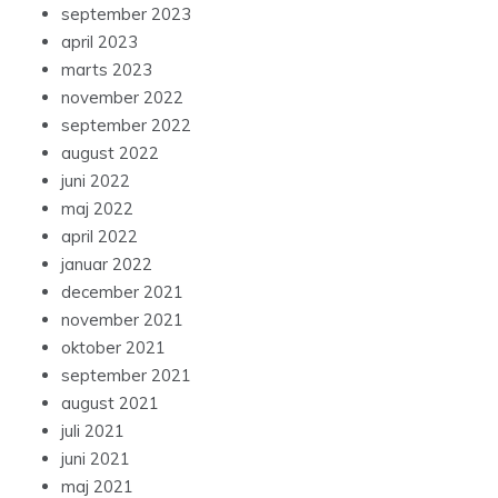
september 2023
april 2023
marts 2023
november 2022
september 2022
august 2022
juni 2022
maj 2022
april 2022
januar 2022
december 2021
november 2021
oktober 2021
september 2021
august 2021
juli 2021
juni 2021
maj 2021