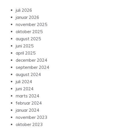
juli 2026
januar 2026
november 2025
oktober 2025
august 2025
juni 2025
april 2025
december 2024
september 2024
august 2024
juli 2024
juni 2024
marts 2024
februar 2024
januar 2024
november 2023
oktober 2023