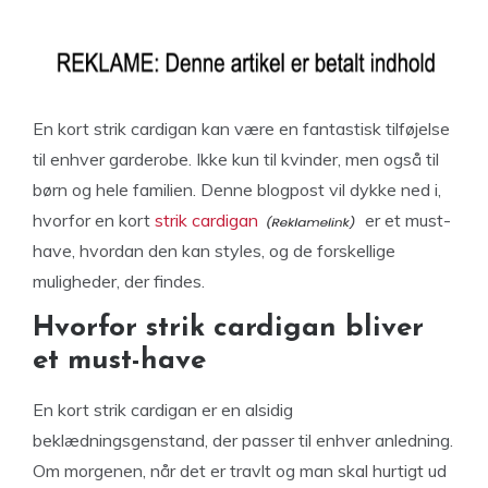
En kort strik cardigan kan være en fantastisk tilføjelse
til enhver garderobe. Ikke kun til kvinder, men også til
børn og hele familien. Denne blogpost vil dykke ned i,
hvorfor en kort
strik cardigan
er et must-
have, hvordan den kan styles, og de forskellige
muligheder, der findes.
Hvorfor strik cardigan bliver
et must-have
En kort strik cardigan er en alsidig
beklædningsgenstand, der passer til enhver anledning.
Om morgenen, når det er travlt og man skal hurtigt ud