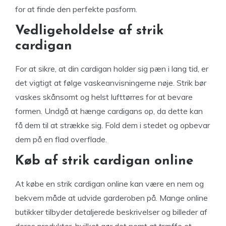
for at finde den perfekte pasform.
Vedligeholdelse af strik
cardigan
For at sikre, at din cardigan holder sig pæn i lang tid, er
det vigtigt at følge vaskeanvisningerne nøje. Strik bør
vaskes skånsomt og helst lufttørres for at bevare
formen. Undgå at hænge cardigans op, da dette kan
få dem til at strække sig. Fold dem i stedet og opbevar
dem på en flad overflade.
Køb af strik cardigan online
At købe en strik cardigan online kan være en nem og
bekvem måde at udvide garderoben på. Mange online
butikker tilbyder detaljerede beskrivelser og billeder af