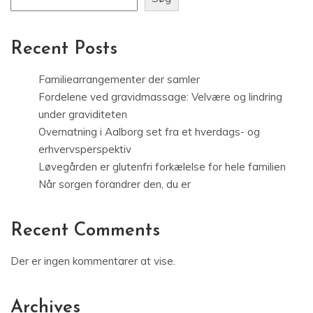
Recent Posts
Familiearrangementer der samler
Fordelene ved gravidmassage: Velvære og lindring
under graviditeten
Overnatning i Aalborg set fra et hverdags- og
erhvervsperspektiv
Løvegården er glutenfri forkælelse for hele familien
Når sorgen forandrer den, du er
Recent Comments
Der er ingen kommentarer at vise.
Archives