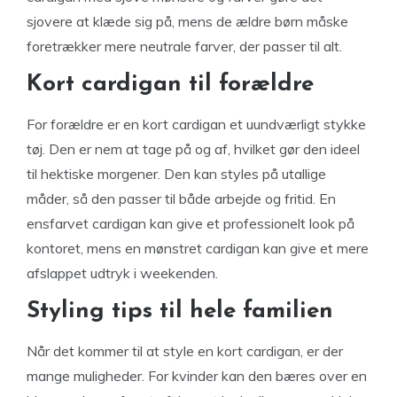
sjovere at klæde sig på, mens de ældre børn måske
foretrækker mere neutrale farver, der passer til alt.
Kort cardigan til forældre
For forældre er en kort cardigan et uundværligt stykke
tøj. Den er nem at tage på og af, hvilket gør den ideel
til hektiske morgener. Den kan styles på utallige
måder, så den passer til både arbejde og fritid. En
ensfarvet cardigan kan give et professionelt look på
kontoret, mens en mønstret cardigan kan give et mere
afslappet udtryk i weekenden.
Styling tips til hele familien
Når det kommer til at style en kort cardigan, er der
mange muligheder. For kvinder kan den bæres over en