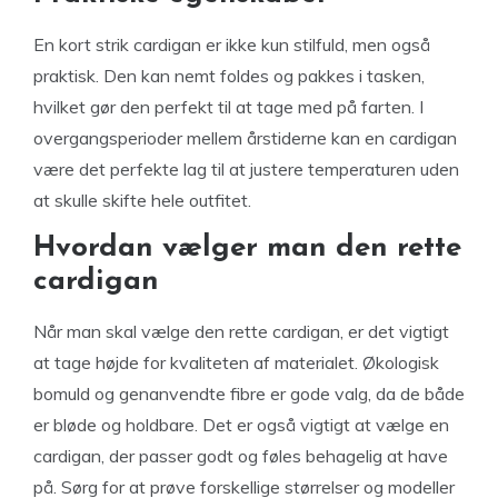
En kort strik cardigan er ikke kun stilfuld, men også
praktisk. Den kan nemt foldes og pakkes i tasken,
hvilket gør den perfekt til at tage med på farten. I
overgangsperioder mellem årstiderne kan en cardigan
være det perfekte lag til at justere temperaturen uden
at skulle skifte hele outfitet.
Hvordan vælger man den rette
cardigan
Når man skal vælge den rette cardigan, er det vigtigt
at tage højde for kvaliteten af materialet. Økologisk
bomuld og genanvendte fibre er gode valg, da de både
er bløde og holdbare. Det er også vigtigt at vælge en
cardigan, der passer godt og føles behagelig at have
på. Sørg for at prøve forskellige størrelser og modeller