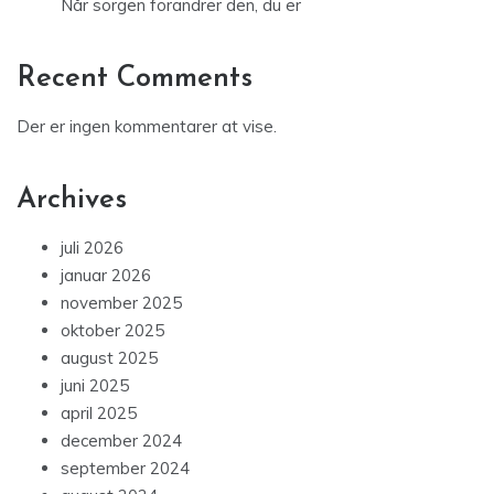
Når sorgen forandrer den, du er
Recent Comments
Der er ingen kommentarer at vise.
Archives
juli 2026
januar 2026
november 2025
oktober 2025
august 2025
juni 2025
april 2025
december 2024
september 2024