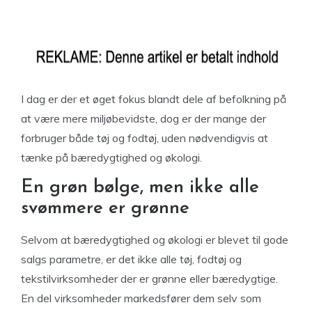
I dag er der et øget fokus blandt dele af befolkning på
at være mere miljøbevidste, dog er der mange der
forbruger både tøj og fodtøj, uden nødvendigvis at
tænke på bæredygtighed og økologi.
En grøn bølge, men ikke alle
svømmere er grønne
Selvom at bæredygtighed og økologi er blevet til gode
salgs parametre, er det ikke alle tøj, fodtøj og
tekstilvirksomheder der er grønne eller bæredygtige.
En del virksomheder markedsfører dem selv som