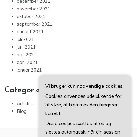
december 2021
november 2021
oktober 2021
september 2021
august 2021
juli 2021
juni 2021
maj 2021
april 2021
januar 2021
Vi bruger kun nødvendige cookies
Categories
Cookies anvendes udelukkende for
Artikler
at sikre, at hjemmesiden fungerer
Blog
korrekt.
Disse cookies sættes af os og
slettes automatisk, når din session