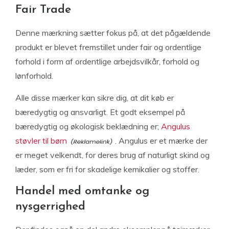
Fair Trade
Denne mærkning sætter fokus på, at det pågældende
produkt er blevet fremstillet under fair og ordentlige
forhold i form af ordentlige arbejdsvilkår, forhold og
lønforhold.
Alle disse mærker kan sikre dig, at dit køb er
bæredygtig og ansvarligt. Et godt eksempel på
bæredygtig og økologisk beklædning er;
Angulus
støvler til børn
. Angulus er et mærke der
er meget velkendt, for deres brug af naturligt skind og
læder, som er fri for skadelige kemikalier og stoffer.
Handel med omtanke og
nysgerrighed