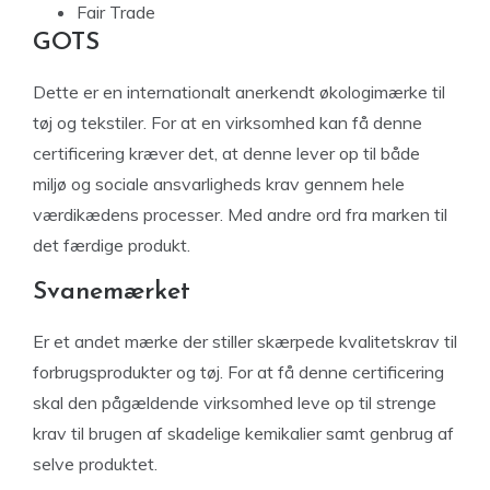
Fair Trade
GOTS
Dette er en internationalt anerkendt økologimærke til
tøj og tekstiler. For at en virksomhed kan få denne
certificering kræver det, at denne lever op til både
miljø og sociale ansvarligheds krav gennem hele
værdikædens processer. Med andre ord fra marken til
det færdige produkt.
Svanemærket
Er et andet mærke der stiller skærpede kvalitetskrav til
forbrugsprodukter og tøj. For at få denne certificering
skal den pågældende virksomhed leve op til strenge
krav til brugen af skadelige kemikalier samt genbrug af
selve produktet.