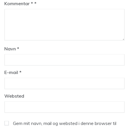
Kommentar
*
Navn
*
E-mail
*
Websted
Gem mit navn, mail og websted i denne browser til