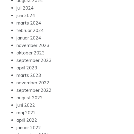
august 2024
juli 2024
juni 2024
marts 2024
februar 2024
januar 2024
november 2023
oktober 2023
september 2023
april 2023
marts 2023
november 2022
september 2022
august 2022
juni 2022
maj 2022
april 2022
januar 2022