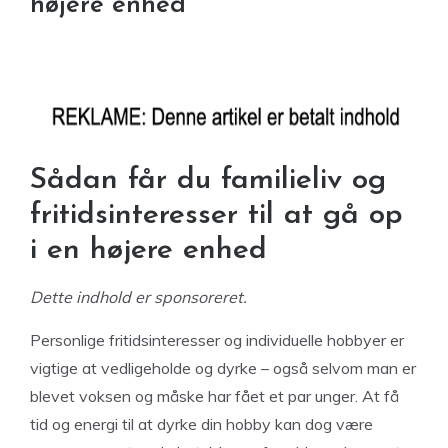
højere enhed
Sådan får du familieliv og
fritidsinteresser til at gå op
i en højere enhed
Dette indhold er sponsoreret.
Personlige fritidsinteresser og individuelle hobbyer er
vigtige at vedligeholde og dyrke – også selvom man er
blevet voksen og måske har fået et par unger. At få
tid og energi til at dyrke din hobby kan dog være