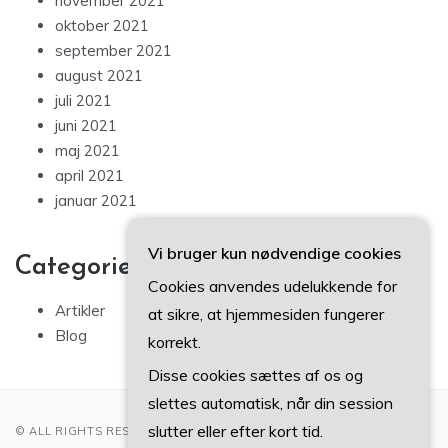
november 2021
oktober 2021
september 2021
august 2021
juli 2021
juni 2021
maj 2021
april 2021
januar 2021
Vi bruger kun nødvendige cookies
Categories
Cookies anvendes udelukkende for
Artikler
at sikre, at hjemmesiden fungerer
Blog
korrekt.
Disse cookies sættes af os og
slettes automatisk, når din session
slutter eller efter kort tid.
© ALL RIGHTS RESERVED 2022