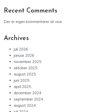
Recent Comments
Der er ingen kommentarer at vise.
Archives
juli 2026
januar 2026
november 2025
oktober 2025
august 2025
juni 2025
april 2025
december 2024
september 2024
august 2024
juli 2024