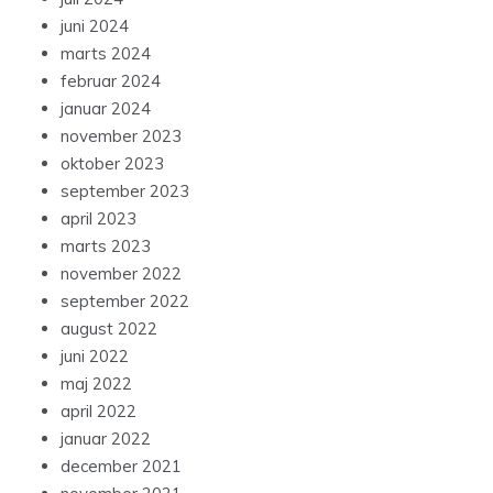
juni 2024
marts 2024
februar 2024
januar 2024
november 2023
oktober 2023
september 2023
april 2023
marts 2023
november 2022
september 2022
august 2022
juni 2022
maj 2022
april 2022
januar 2022
december 2021