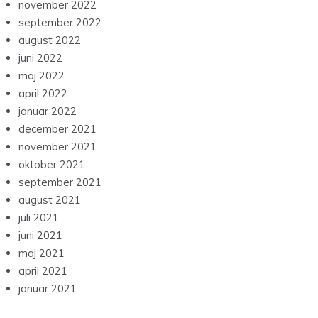
november 2022
september 2022
august 2022
juni 2022
maj 2022
april 2022
januar 2022
december 2021
november 2021
oktober 2021
september 2021
august 2021
juli 2021
juni 2021
maj 2021
april 2021
januar 2021