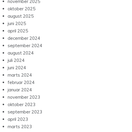
november 2025
oktober 2025
august 2025
juni 2025
april 2025
december 2024
september 2024
august 2024
juli 2024
juni 2024
marts 2024
februar 2024
januar 2024
november 2023
oktober 2023
september 2023
april 2023
marts 2023