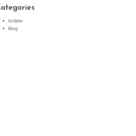
ategories
Artikler
Blog