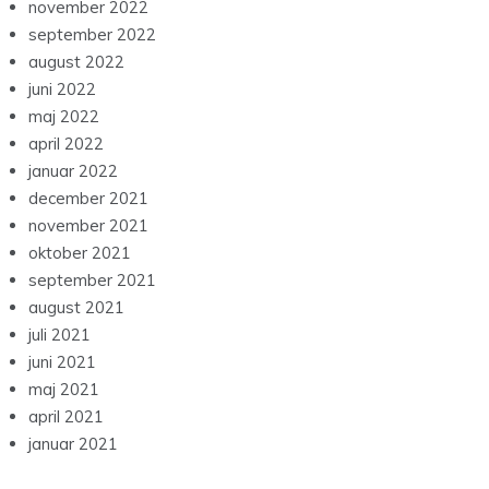
november 2022
september 2022
august 2022
juni 2022
maj 2022
april 2022
januar 2022
december 2021
november 2021
oktober 2021
september 2021
august 2021
juli 2021
juni 2021
maj 2021
april 2021
januar 2021