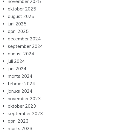
november 2025
oktober 2025
august 2025
juni 2025
april 2025
december 2024
september 2024
august 2024
juli 2024
juni 2024
marts 2024
februar 2024
januar 2024
november 2023
oktober 2023
september 2023
april 2023
marts 2023