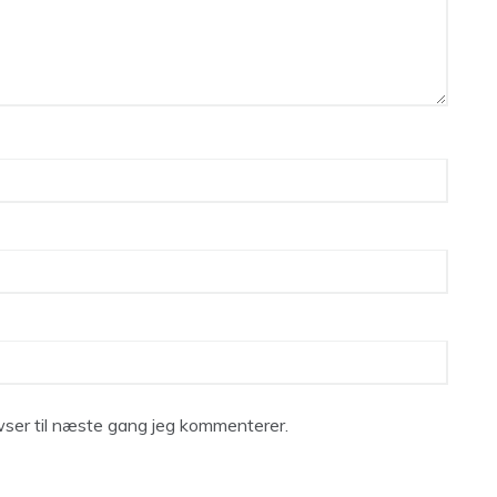
ser til næste gang jeg kommenterer.