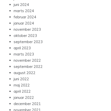
juni 2024
marts 2024
februar 2024
januar 2024
november 2023
oktober 2023
september 2023
april 2023
marts 2023
november 2022
september 2022
august 2022
juni 2022
maj 2022
april 2022
januar 2022
december 2021
november 2021