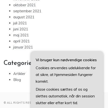
oktober 2021
september 2021
august 2021
juli 2021
juni 2021
maj 2021
april 2021
januar 2021
Vi bruger kun nødvendige cookies
Categories
Cookies anvendes udelukkende for
Artikler
at sikre, at hjemmesiden fungerer
Blog
korrekt.
Disse cookies sættes af os og
slettes automatisk, når din session
slutter eller efter kort tid.
© ALL RIGHTS RESERVED 2022