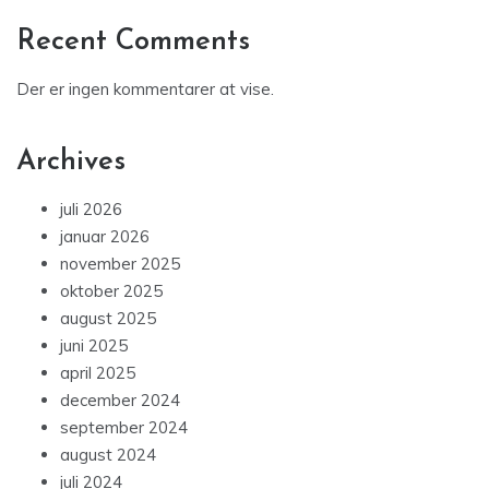
Recent Comments
Der er ingen kommentarer at vise.
Archives
juli 2026
januar 2026
november 2025
oktober 2025
august 2025
juni 2025
april 2025
december 2024
september 2024
august 2024
juli 2024