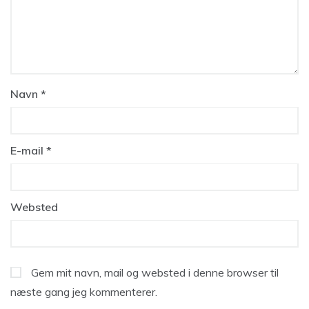
Navn
*
E-mail
*
Websted
Gem mit navn, mail og websted i denne browser til
næste gang jeg kommenterer.